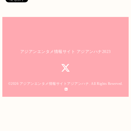
アジアンエンタメ情報サイト アジアンハナ2023
©2026
アジアンエンタメ情報サイトアジアンハナ
. All Rights Reserved.