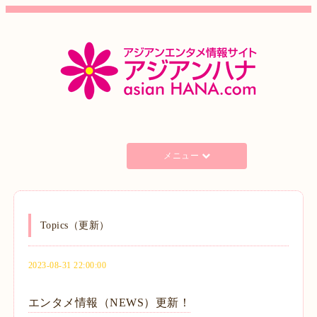
メニュー
Topics（更新）
2023-08-31 22:00:00
エンタメ情報（NEWS）更新！