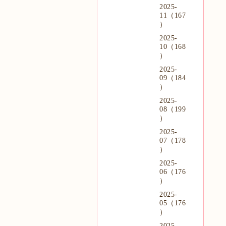
2025-
11（167
）
2025-
10（168
）
2025-
09（184
）
2025-
08（199
）
2025-
07（178
）
2025-
06（176
）
2025-
05（176
）
2025-