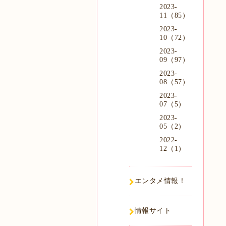
2023-
11（85）
2023-
10（72）
2023-
09（97）
2023-
08（57）
2023-
07（5）
2023-
05（2）
2022-
12（1）
エンタメ情報！
情報サイト