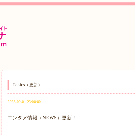
Topics（更新）
2023-09-01 23:00:00
エンタメ情報（NEWS）更新！