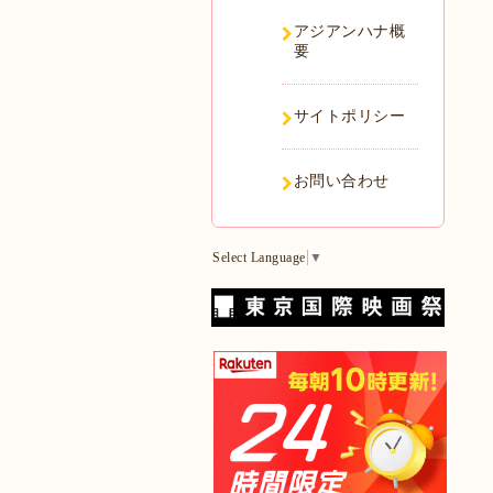
アジアンハナ概
要
サイトポリシー
お問い合わせ
Select Language
▼