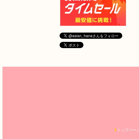
トップペー