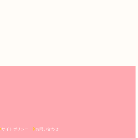
サイトポリシー
お問い合わせ