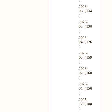
）
2026-
06（134
）
2026-
05（130
）
2026-
04（126
）
2026-
03（159
）
2026-
02（160
）
2026-
01（156
）
2025-
12（180
）