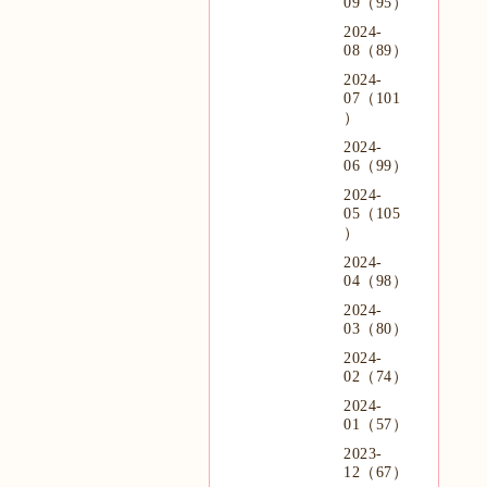
09（95）
2024-
08（89）
2024-
07（101
）
2024-
06（99）
2024-
05（105
）
2024-
04（98）
2024-
03（80）
2024-
02（74）
2024-
01（57）
2023-
12（67）