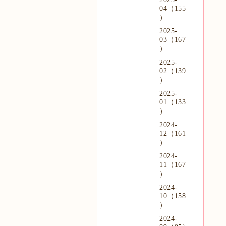
04（155
）
2025-
03（167
）
2025-
02（139
）
2025-
01（133
）
2024-
12（161
）
2024-
11（167
）
2024-
10（158
）
2024-