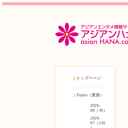
トップページ
Topics（更新）
2026-
08（36）
2026-
07（136