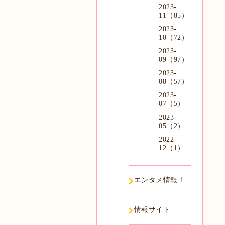
2023-
11（85）
2023-
10（72）
2023-
09（97）
2023-
08（57）
2023-
07（5）
2023-
05（2）
2022-
12（1）
エンタメ情報！
情報サイト