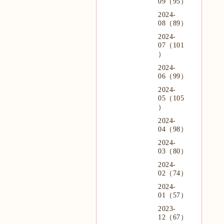
09（95）
2024-
08（89）
2024-
07（101
）
2024-
06（99）
2024-
05（105
）
2024-
04（98）
2024-
03（80）
2024-
02（74）
2024-
01（57）
2023-
12（67）