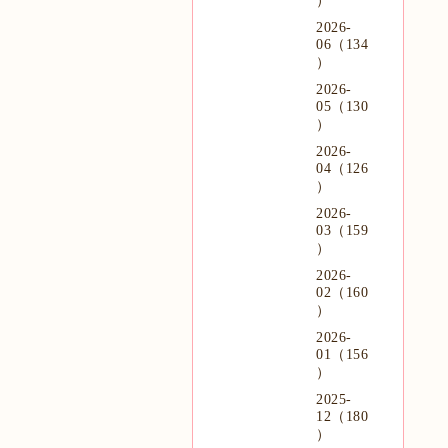
）
2026-
06（134
）
2026-
05（130
）
2026-
04（126
）
2026-
03（159
）
2026-
02（160
）
2026-
01（156
）
2025-
12（180
）