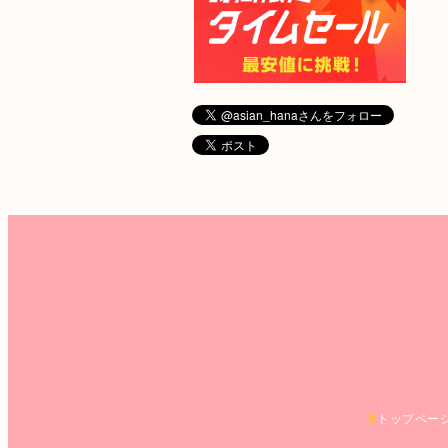
トップペー