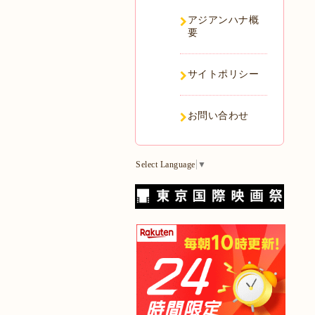
アジアンハナ概
要
サイトポリシー
お問い合わせ
Select Language
▼