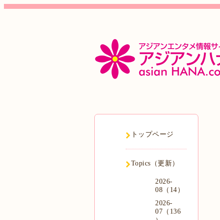
トップページ
Topics（更新）
2026-
08（14）
2026-
07（136