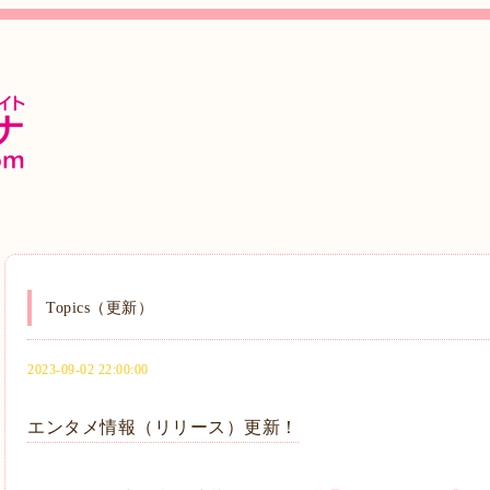
Topics（更新）
2023-09-02 22:00:00
エンタメ情報（リリース）更新！