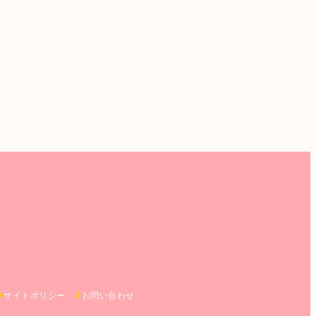
サイトポリシー
お問い合わせ