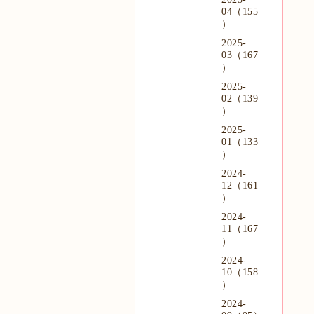
04（155
）
2025-
03（167
）
2025-
02（139
）
2025-
01（133
）
2024-
12（161
）
2024-
11（167
）
2024-
10（158
）
2024-