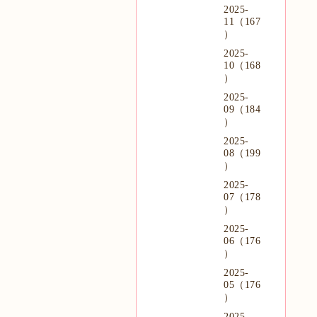
2025-
11（167
）
2025-
10（168
）
2025-
09（184
）
2025-
08（199
）
2025-
07（178
）
2025-
06（176
）
2025-
05（176
）
2025-