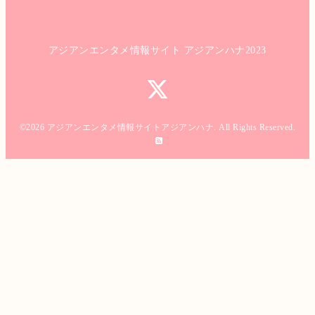
アジアンエンタメ情報サイト アジアンハナ2023
©2026
アジアンエンタメ情報サイトアジアンハナ
. All Rights Reserved.