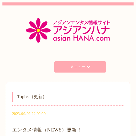
メニュー
Topics（更新）
2023-09-02 22:00:00
エンタメ情報（NEWS）更新！