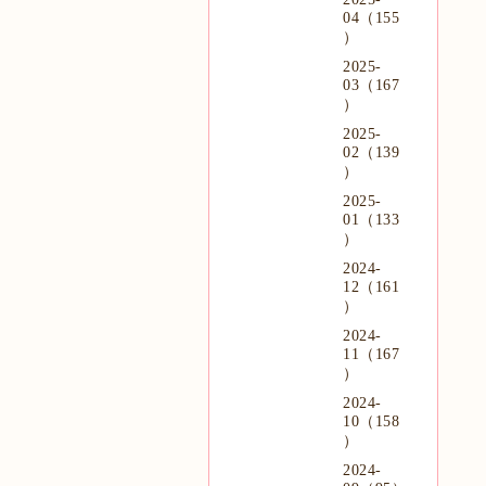
04（155
）
2025-
03（167
）
2025-
02（139
）
2025-
01（133
）
2024-
12（161
）
2024-
11（167
）
2024-
10（158
）
2024-