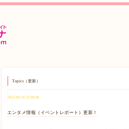
Topics（更新）
2023-09-10 22:00:00
エンタメ情報（イベントレポート）更新！