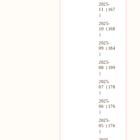
2025-
11（167
）
2025-
10（168
）
2025-
09（184
）
2025-
08（199
）
2025-
07（178
）
2025-
06（176
）
2025-
05（176
）
2025-