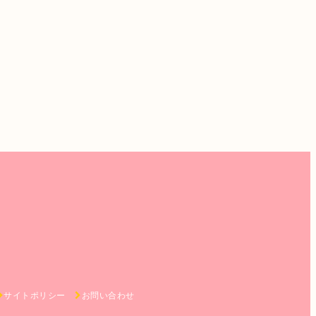
サイトポリシー
お問い合わせ