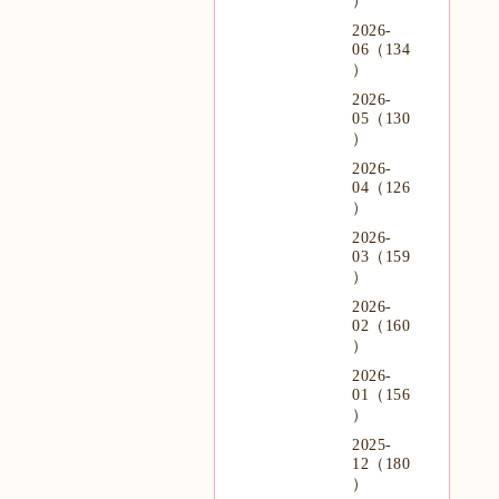
）
2026-
06（134
）
2026-
05（130
）
2026-
04（126
）
2026-
03（159
）
2026-
02（160
）
2026-
01（156
）
2025-
12（180
）