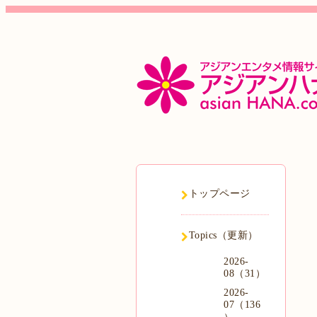
トップページ
Topics（更新）
2026-
08（31）
2026-
07（136