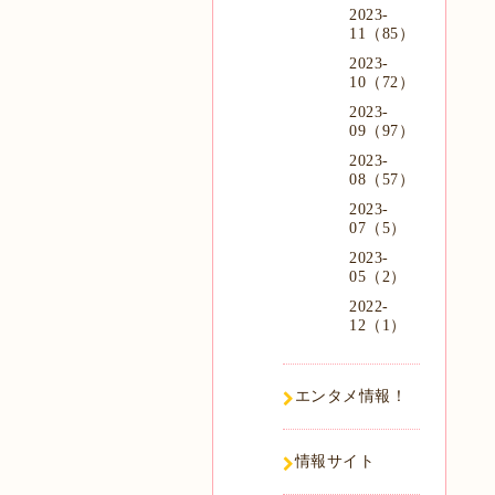
2023-
11（85）
2023-
10（72）
2023-
09（97）
2023-
08（57）
2023-
07（5）
2023-
05（2）
2022-
12（1）
エンタメ情報！
情報サイト