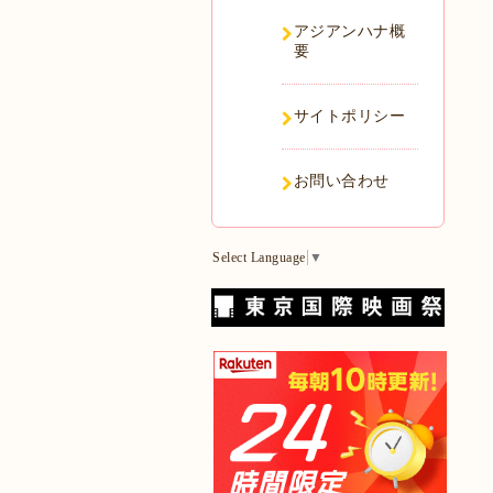
アジアンハナ概
要
サイトポリシー
お問い合わせ
Select Language
▼