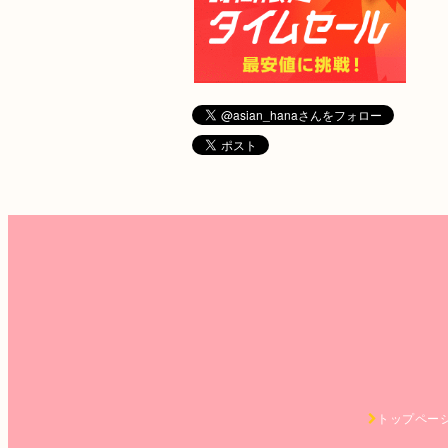
トップペー