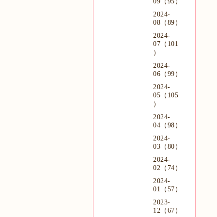
09（95）
2024-
08（89）
2024-
07（101
）
2024-
06（99）
2024-
05（105
）
2024-
04（98）
2024-
03（80）
2024-
02（74）
2024-
01（57）
2023-
12（67）