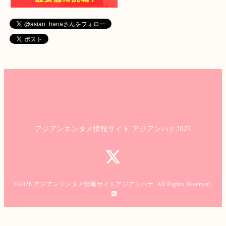
アジアンエンタメ情報サイト アジアンハナ2023
©2026
アジアンエンタメ情報サイトアジアンハナ
. All Rights Reserved.