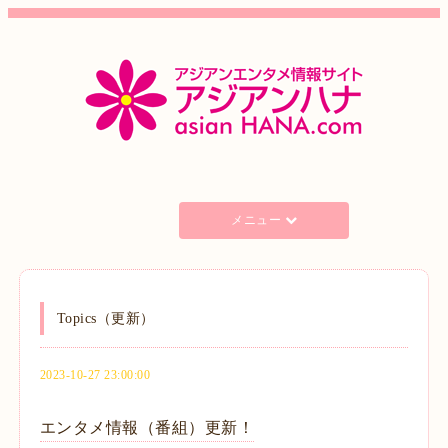
メニュー
Topics（更新）
2023-10-27 23:00:00
エンタメ情報（番組）更新！