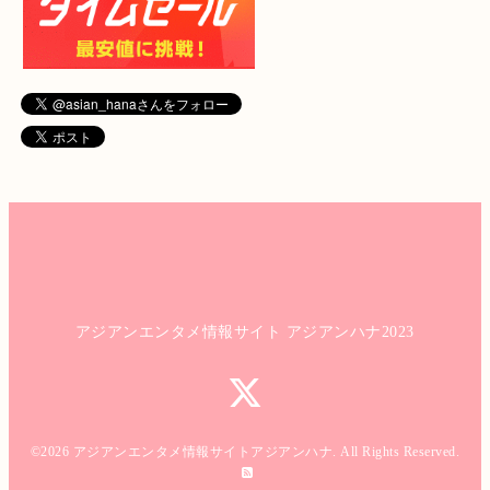
アジアンエンタメ情報サイト アジアンハナ2023
©2026
アジアンエンタメ情報サイトアジアンハナ
. All Rights Reserved.