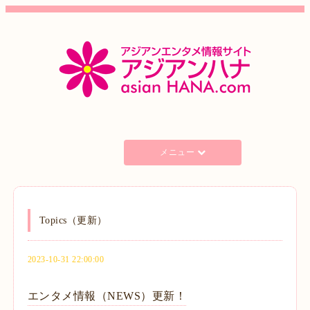
メニュー
Topics（更新）
2023-10-31 22:00:00
エンタメ情報（NEWS）更新！