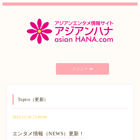
メニュー
Topics（更新）
2023-11-20 23:00:00
エンタメ情報（NEWS）更新！