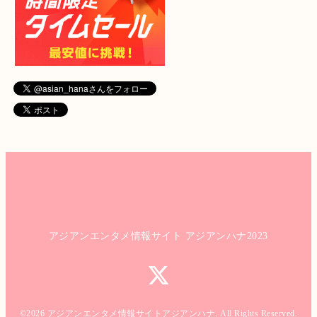
アジアンエンタメ情報サイト アジアンハナ2023
©2026
アジアンエンタメ情報サイトアジアンハナ
. All Rights Reserved.