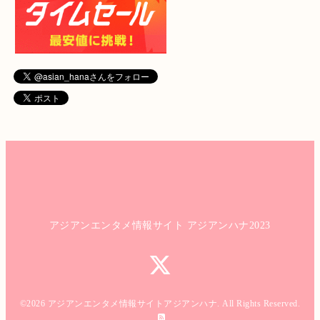
アジアンエンタメ情報サイト アジアンハナ2023
©2026
アジアンエンタメ情報サイトアジアンハナ
. All Rights Reserved.