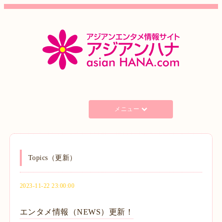
メニュー
Topics（更新）
2023-11-22 23:00:00
エンタメ情報（NEWS）更新！