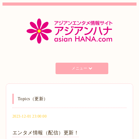
メニュー
Topics（更新）
2023-12-01 23:00:00
エンタメ情報（配信）更新！