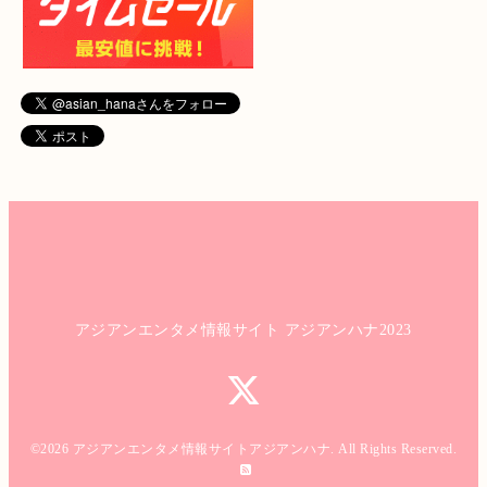
アジアンエンタメ情報サイト アジアンハナ2023
©2026
アジアンエンタメ情報サイトアジアンハナ
. All Rights Reserved.