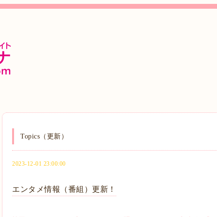
Topics（更新）
2023-12-01 23:00:00
エンタメ情報（番組）更新！