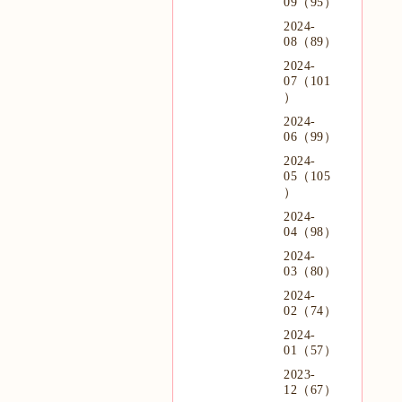
09（95）
2024-
08（89）
2024-
07（101
）
2024-
06（99）
2024-
05（105
）
2024-
04（98）
2024-
03（80）
2024-
02（74）
2024-
01（57）
2023-
12（67）