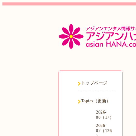
トップページ
Topics（更新）
2026-
08（17）
2026-
07（136