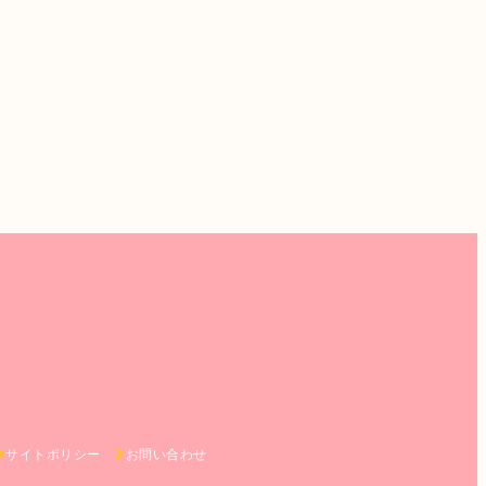
サイトポリシー
お問い合わせ