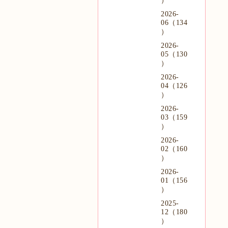
）
2026-
06（134
）
2026-
05（130
）
2026-
04（126
）
2026-
03（159
）
2026-
02（160
）
2026-
01（156
）
2025-
12（180
）