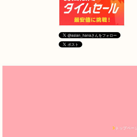
トップペー