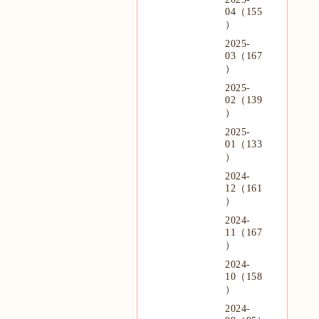
04（155
）
2025-
03（167
）
2025-
02（139
）
2025-
01（133
）
2024-
12（161
）
2024-
11（167
）
2024-
10（158
）
2024-