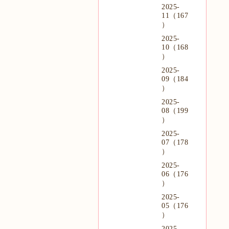
2025-
11（167
）
2025-
10（168
）
2025-
09（184
）
2025-
08（199
）
2025-
07（178
）
2025-
06（176
）
2025-
05（176
）
2025-