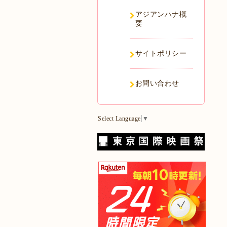
アジアンハナ概
要
サイトポリシー
お問い合わせ
Select Language
▼