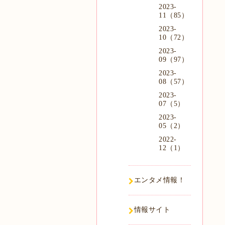
2023-
11（85）
2023-
10（72）
2023-
09（97）
2023-
08（57）
2023-
07（5）
2023-
05（2）
2022-
12（1）
エンタメ情報！
情報サイト