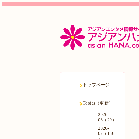
トップページ
Topics（更新）
2026-
08（29）
2026-
07（136