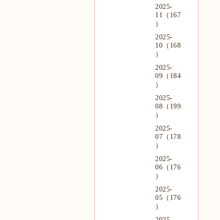
2025-
11（167
）
2025-
10（168
）
2025-
09（184
）
2025-
08（199
）
2025-
07（178
）
2025-
06（176
）
2025-
05（176
）
2025-