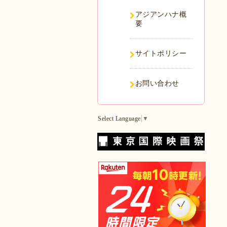
アジアンハナ概
要
サイトポリシー
お問い合わせ
Select Language
▼