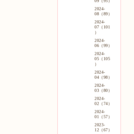
09（95）
2024-
08（89）
2024-
07（101
）
2024-
06（99）
2024-
05（105
）
2024-
04（98）
2024-
03（80）
2024-
02（74）
2024-
01（57）
2023-
12（67）