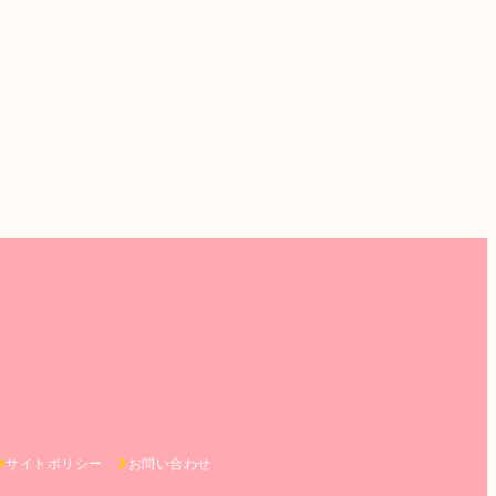
サイトポリシー
お問い合わせ