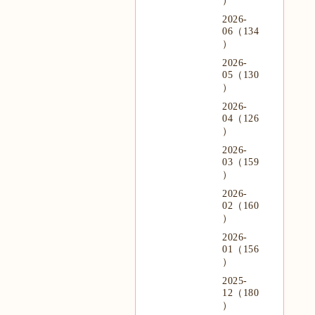
）
2026-
06（134
）
2026-
05（130
）
2026-
04（126
）
2026-
03（159
）
2026-
02（160
）
2026-
01（156
）
2025-
12（180
）