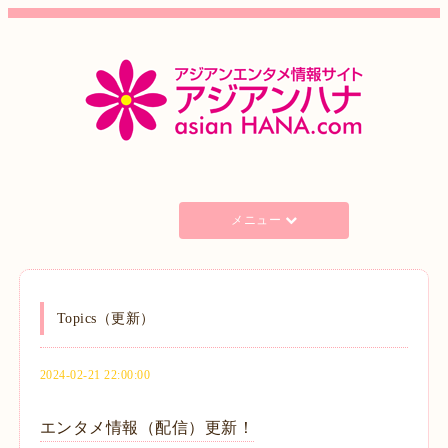
メニュー
Topics（更新）
2024-02-21 22:00:00
エンタメ情報（配信）更新！