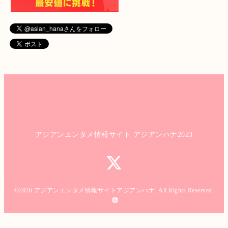
アジアンエンタメ情報サイト アジアンハナ2023
©2026
アジアンエンタメ情報サイトアジアンハナ
. All Rights Reserved.