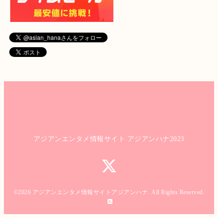
アジアンエンタメ情報サイト アジアンハナ2023
©2026
アジアンエンタメ情報サイトアジアンハナ
. All Rights Reserved.