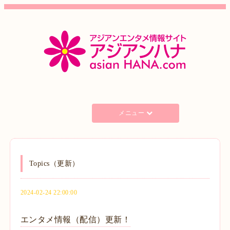
メニュー
Topics（更新）
2024-02-24 22:00:00
エンタメ情報（配信）更新！