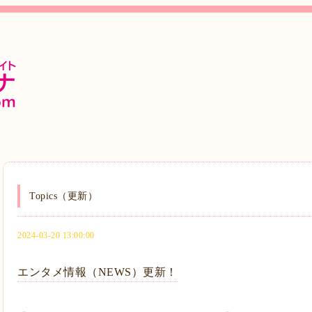
Topics（更新）
2024-03-20 13:00:00
エンタメ情報（NEWS）更新！