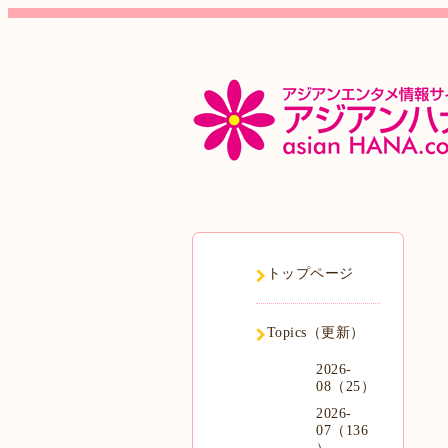
トップページ
Topics（更新）
2026-
08（25）
2026-
07（136