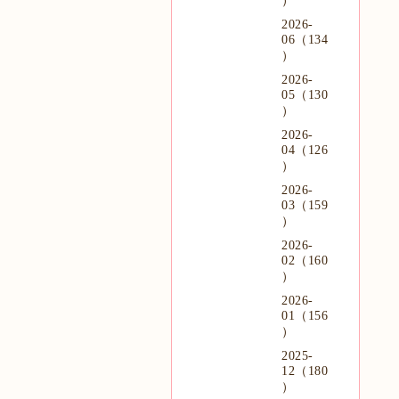
）
2026-
06（134
）
2026-
05（130
）
2026-
04（126
）
2026-
03（159
）
2026-
02（160
）
2026-
01（156
）
2025-
12（180
）