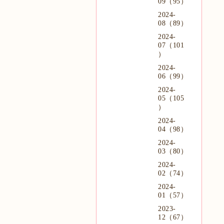
09（95）
2024-
08（89）
2024-
07（101
）
2024-
06（99）
2024-
05（105
）
2024-
04（98）
2024-
03（80）
2024-
02（74）
2024-
01（57）
2023-
12（67）