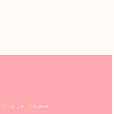
サイトポリシー
お問い合わせ