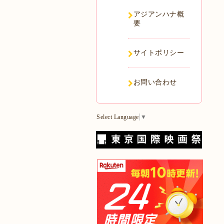
アジアンハナ概
要
サイトポリシー
お問い合わせ
Select Language
▼