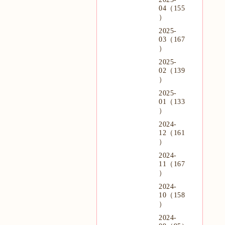
04（155
）
2025-
03（167
）
2025-
02（139
）
2025-
01（133
）
2024-
12（161
）
2024-
11（167
）
2024-
10（158
）
2024-