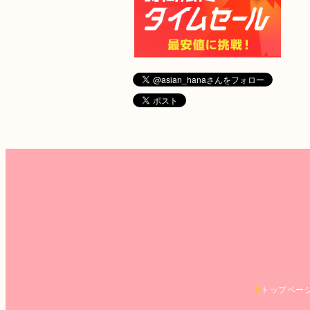
トップペー