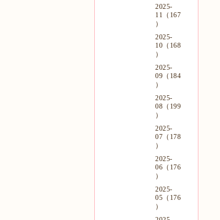
2025-
11（167
）
2025-
10（168
）
2025-
09（184
）
2025-
08（199
）
2025-
07（178
）
2025-
06（176
）
2025-
05（176
）
2025-