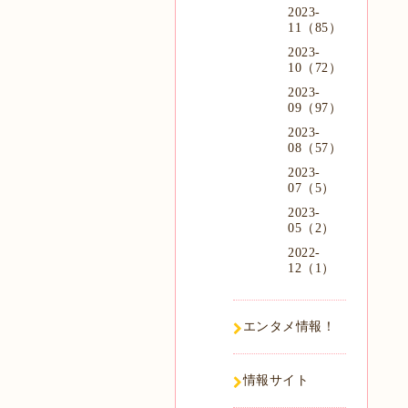
2023-
11（85）
2023-
10（72）
2023-
09（97）
2023-
08（57）
2023-
07（5）
2023-
05（2）
2022-
12（1）
エンタメ情報！
情報サイト