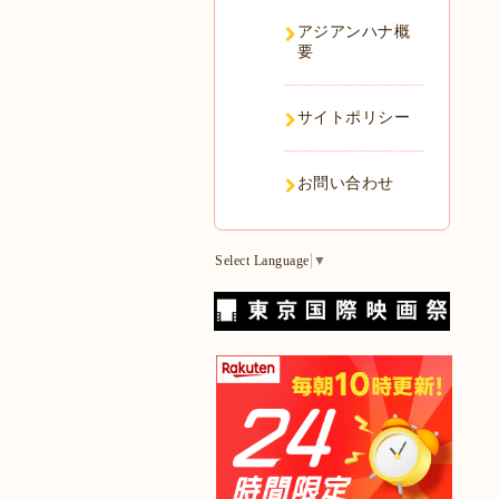
アジアンハナ概
要
サイトポリシー
お問い合わせ
Select Language
▼