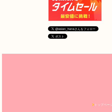
トップペー