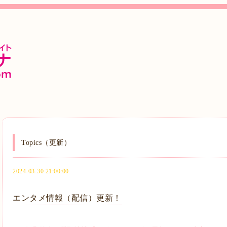
Topics（更新）
2024-03-30 21:00:00
エンタメ情報（配信）更新！