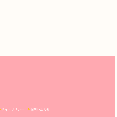
サイトポリシー
お問い合わせ