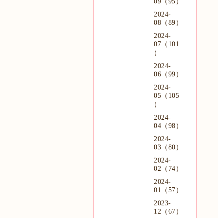
09（95）
2024-
08（89）
2024-
07（101
）
2024-
06（99）
2024-
05（105
）
2024-
04（98）
2024-
03（80）
2024-
02（74）
2024-
01（57）
2023-
12（67）