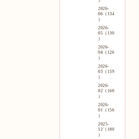
）
2026-
06（134
）
2026-
05（130
）
2026-
04（126
）
2026-
03（159
）
2026-
02（160
）
2026-
01（156
）
2025-
12（180
）