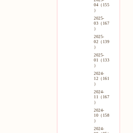
04（155
）
2025-
03（167
）
2025-
02（139
）
2025-
01（133
）
2024-
12（161
）
2024-
11（167
）
2024-
10（158
）
2024-