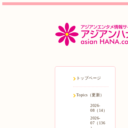
トップページ
Topics（更新）
2026-
08（14）
2026-
07（136