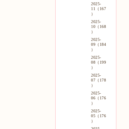
2025-
11（167
）
2025-
10（168
）
2025-
09（184
）
2025-
08（199
）
2025-
07（178
）
2025-
06（176
）
2025-
05（176
）
2025-