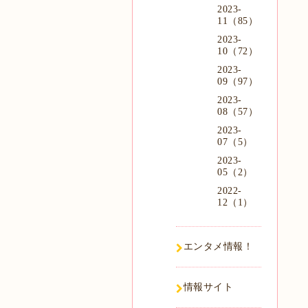
2023-
11（85）
2023-
10（72）
2023-
09（97）
2023-
08（57）
2023-
07（5）
2023-
05（2）
2022-
12（1）
エンタメ情報！
情報サイト