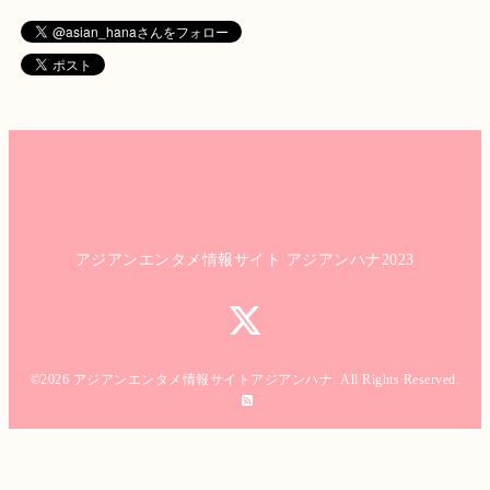
アジアンエンタメ情報サイト アジアンハナ2023
©2026
アジアンエンタメ情報サイトアジアンハナ
. All Rights Reserved.