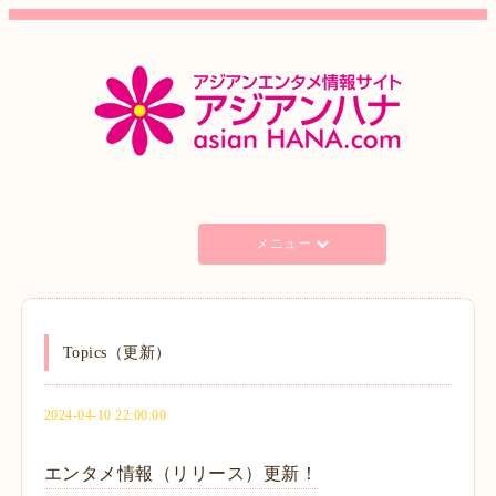
メニュー
Topics（更新）
2024-04-10 22:00:00
エンタメ情報（リリース）更新！