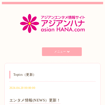
メニュー
Topics（更新）
2024-04-20 00:00:00
エンタメ情報(NEWS）更新！