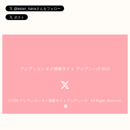
アジアンエンタメ情報サイト アジアンハナ2023
©2026
アジアンエンタメ情報サイトアジアンハナ
. All Rights Reserved.