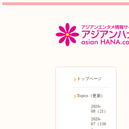
トップページ
Topics（更新）
2026-
08（21）
2026-
07（136