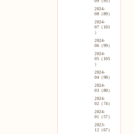
09（95）
2024-
08（89）
2024-
07（101
）
2024-
06（99）
2024-
05（105
）
2024-
04（98）
2024-
03（80）
2024-
02（74）
2024-
01（57）
2023-
12（67）