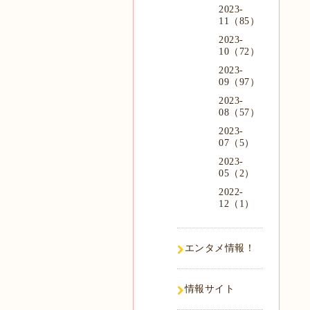
2023-
11（85）
2023-
10（72）
2023-
09（97）
2023-
08（57）
2023-
07（5）
2023-
05（2）
2022-
12（1）
エンタメ情報！
情報サイト