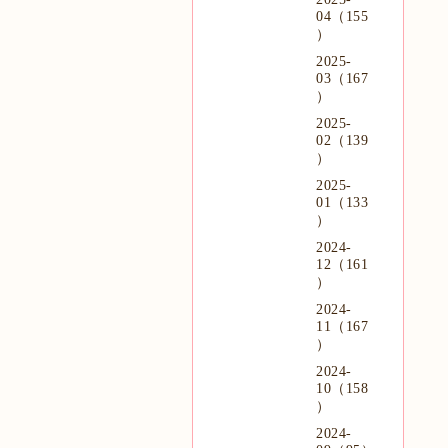
04（155
）
2025-
03（167
）
2025-
02（139
）
2025-
01（133
）
2024-
12（161
）
2024-
11（167
）
2024-
10（158
）
2024-