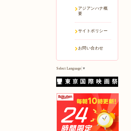
アジアンハナ概
要
サイトポリシー
お問い合わせ
Select Language
▼