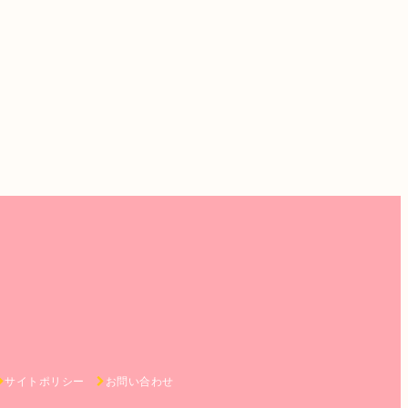
サイトポリシー
お問い合わせ