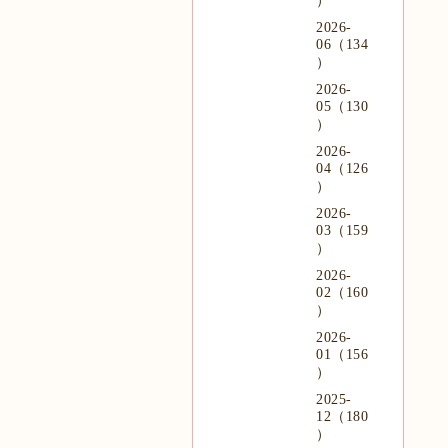
）
2026-
06（134
）
2026-
05（130
）
2026-
04（126
）
2026-
03（159
）
2026-
02（160
）
2026-
01（156
）
2025-
12（180
）