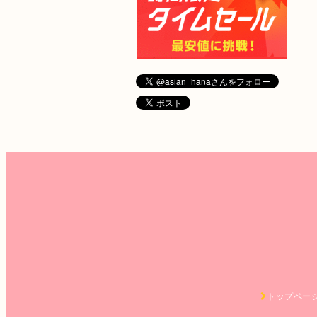
トップペー