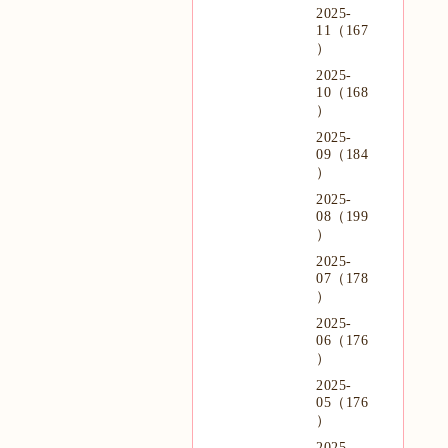
2025-
11（167
）
2025-
10（168
）
2025-
09（184
）
2025-
08（199
）
2025-
07（178
）
2025-
06（176
）
2025-
05（176
）
2025-