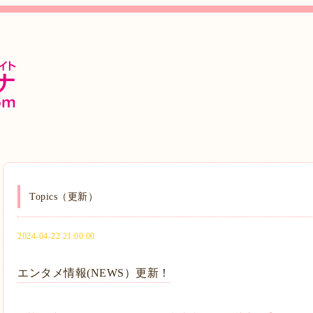
Topics（更新）
2024-04-22 21:00:00
エンタメ情報(NEWS）更新！