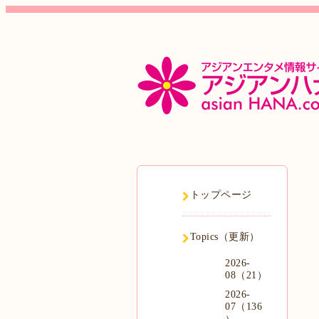
トップページ
Topics（更新）
2026-
08（21）
2026-
07（136