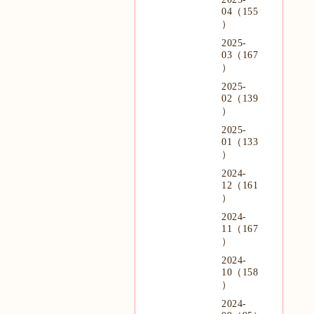
04（155
）
2025-
03（167
）
2025-
02（139
）
2025-
01（133
）
2024-
12（161
）
2024-
11（167
）
2024-
10（158
）
2024-