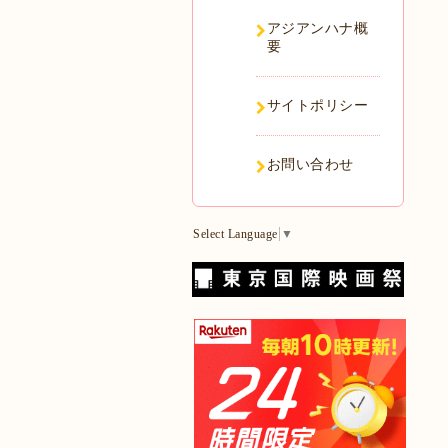
アジアンハナ概
要
サイトポリシー
お問い合わせ
Select Language
▼