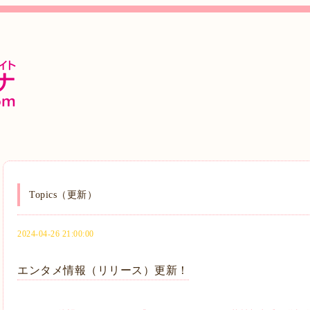
Topics（更新）
2024-04-26 21:00:00
エンタメ情報（リリース）更新！