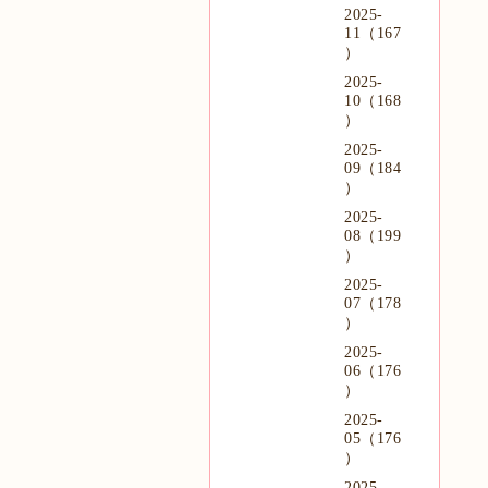
2025-
11（167
）
2025-
10（168
）
2025-
09（184
）
2025-
08（199
）
2025-
07（178
）
2025-
06（176
）
2025-
05（176
）
2025-