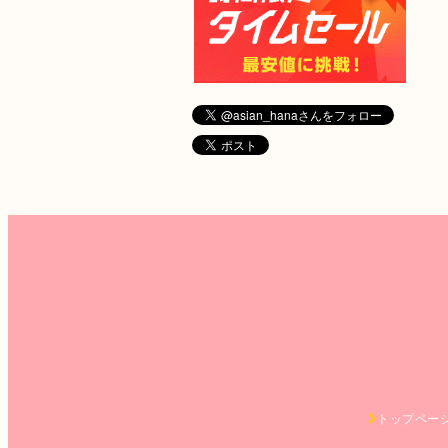
トップペー