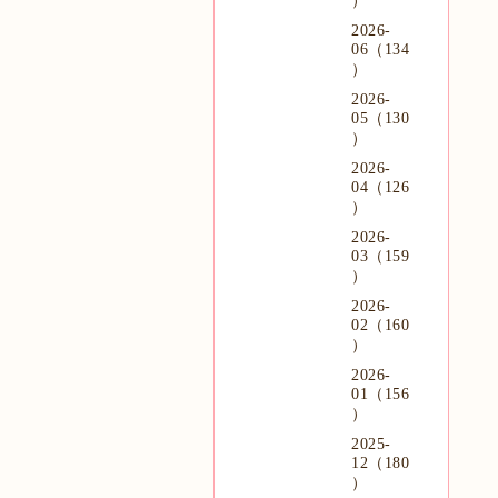
）
2026-
06（134
）
2026-
05（130
）
2026-
04（126
）
2026-
03（159
）
2026-
02（160
）
2026-
01（156
）
2025-
12（180
）