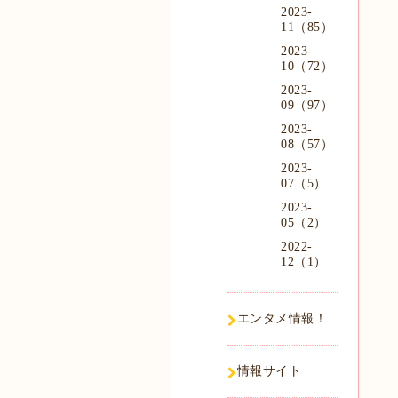
2023-
11（85）
2023-
10（72）
2023-
09（97）
2023-
08（57）
2023-
07（5）
2023-
05（2）
2022-
12（1）
エンタメ情報！
情報サイト