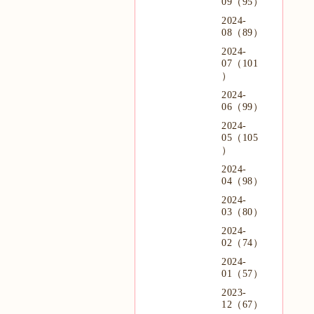
09（95）
2024-
08（89）
2024-
07（101
）
2024-
06（99）
2024-
05（105
）
2024-
04（98）
2024-
03（80）
2024-
02（74）
2024-
01（57）
2023-
12（67）