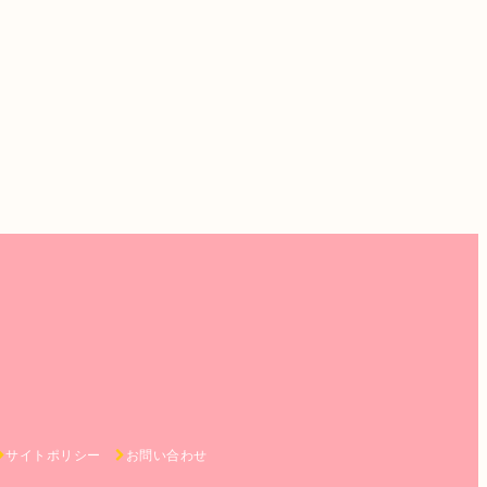
サイトポリシー
お問い合わせ