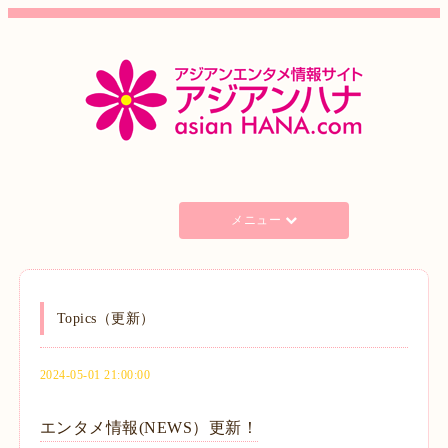
メニュー
Topics（更新）
2024-05-01 21:00:00
エンタメ情報(NEWS）更新！