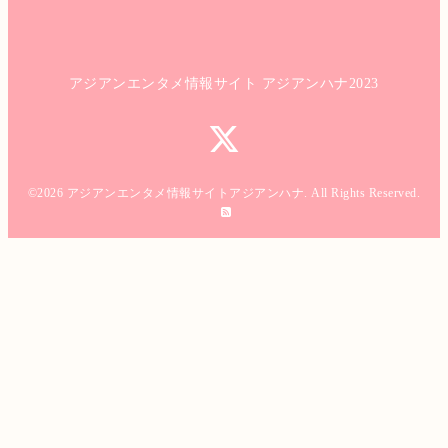
アジアンエンタメ情報サイト アジアンハナ2023
©2026
アジアンエンタメ情報サイトアジアンハナ
. All Rights Reserved.