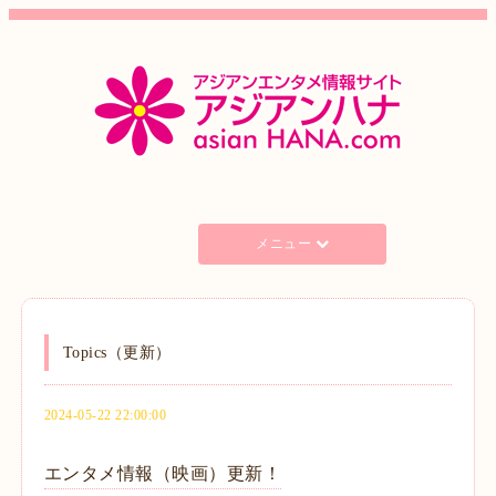
メニュー
Topics（更新）
2024-05-22 22:00:00
エンタメ情報（映画）更新！