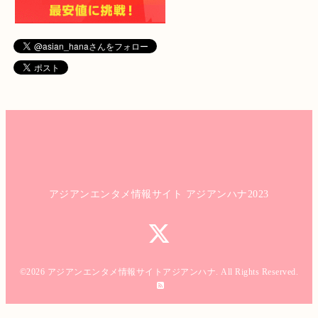
アジアンエンタメ情報サイト アジアンハナ2023
©2026
アジアンエンタメ情報サイトアジアンハナ
. All Rights Reserved.