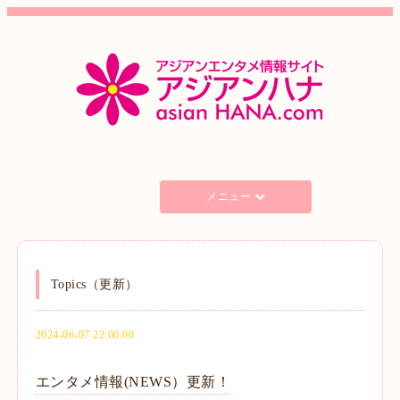
メニュー
Topics（更新）
2024-06-07 22:00:00
エンタメ情報(NEWS）更新！