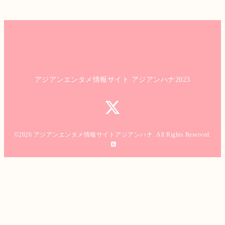
アジアンエンタメ情報サイト アジアンハナ2023
©2026
アジアンエンタメ情報サイトアジアンハナ
. All Rights Reserved.