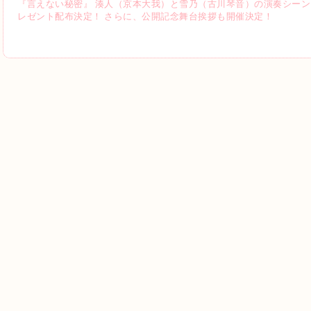
『言えない秘密』 湊人（京本大我）と雪乃（古川琴音）の演奏シーン
レゼント配布決定！ さらに、公開記念舞台挨拶も開催決定！