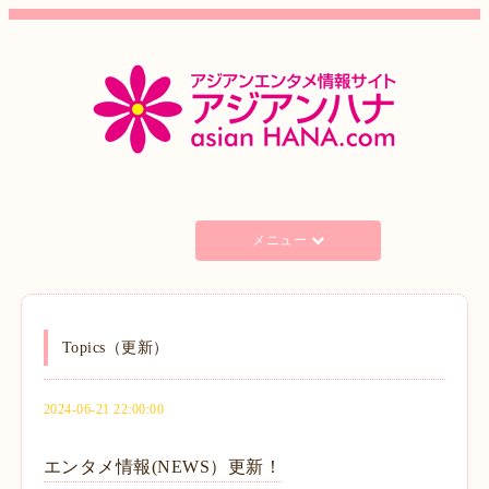
メニュー
Topics（更新）
2024-06-21 22:00:00
エンタメ情報(NEWS）更新！