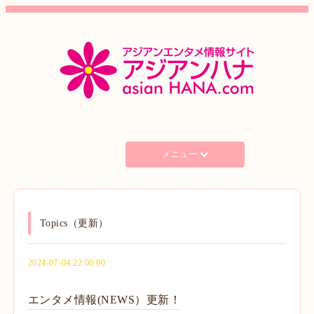
メニュー
Topics（更新）
2024-07-04 22:00:00
エンタメ情報(NEWS）更新！