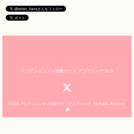
アジアンエンタメ情報サイト アジアンハナ2023
©2026
アジアンエンタメ情報サイトアジアンハナ
. All Rights Reserved.