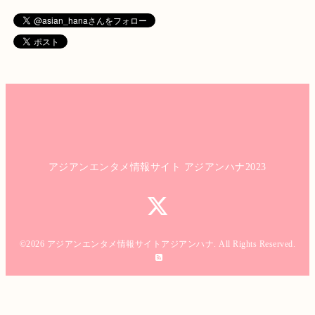
アジアンエンタメ情報サイト アジアンハナ2023
©2026
アジアンエンタメ情報サイトアジアンハナ
. All Rights Reserved.