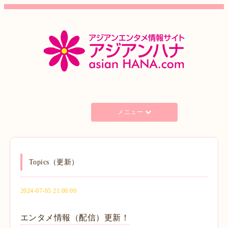
メニュー
Topics（更新）
2024-07-05 21:00:00
エンタメ情報（配信）更新！