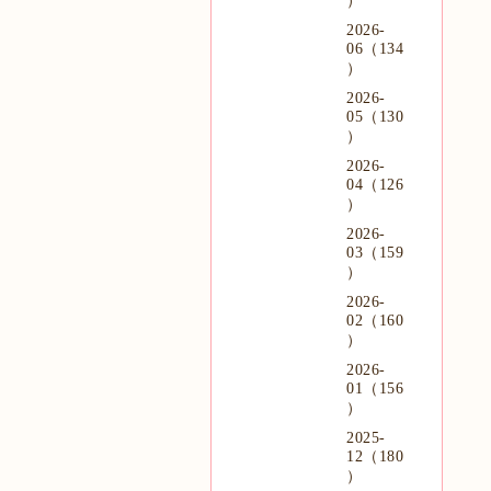
）
2026-
06（134
）
2026-
05（130
）
2026-
04（126
）
2026-
03（159
）
2026-
02（160
）
2026-
01（156
）
2025-
12（180
）