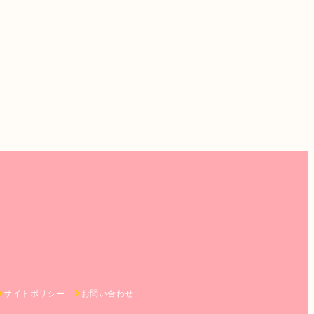
サイトポリシー
お問い合わせ