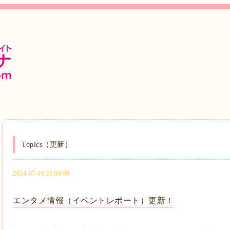
Topics（更新）
2024-07-16 21:00:00
エンタメ情報（イベントレポート）更新！