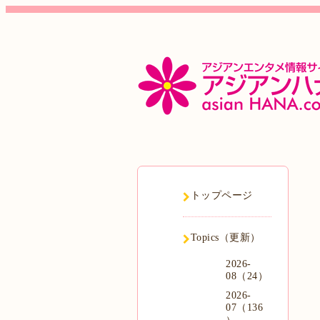
トップページ
Topics（更新）
2026-
08（24）
2026-
07（136