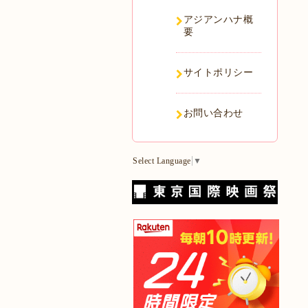
アジアンハナ概
要
サイトポリシー
お問い合わせ
Select Language
▼