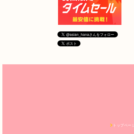
トップペー