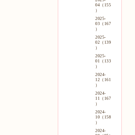
04（155
）
2025-
03（167
）
2025-
02（139
）
2025-
01（133
）
2024-
12（161
）
2024-
11（167
）
2024-
10（158
）
2024-