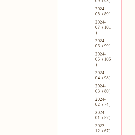
09（95）
2024-
08（89）
2024-
07（101
）
2024-
06（99）
2024-
05（105
）
2024-
04（98）
2024-
03（80）
2024-
02（74）
2024-
01（57）
2023-
12（67）