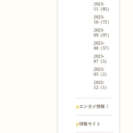
2023-
11（85）
2023-
10（72）
2023-
09（97）
2023-
08（57）
2023-
07（5）
2023-
05（2）
2022-
12（1）
エンタメ情報！
情報サイト