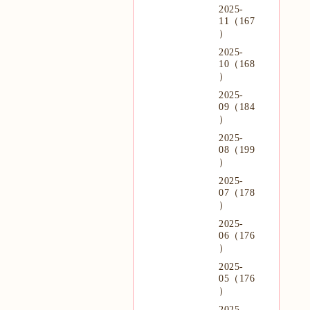
2025-
11（167
）
2025-
10（168
）
2025-
09（184
）
2025-
08（199
）
2025-
07（178
）
2025-
06（176
）
2025-
05（176
）
2025-