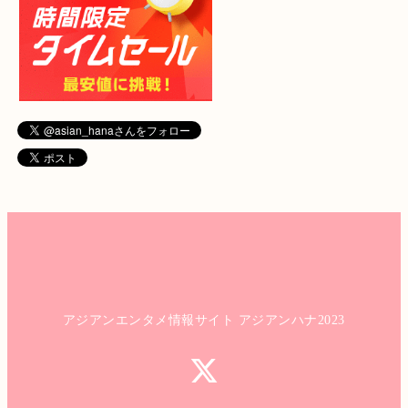
アジアンエンタメ情報サイト アジアンハナ2023