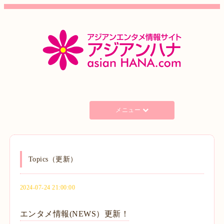
メニュー
Topics（更新）
2024-07-24 21:00:00
エンタメ情報(NEWS）更新！