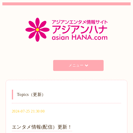
メニュー
Topics（更新）
2024-07-25 21:30:00
エンタメ情報(配信）更新！