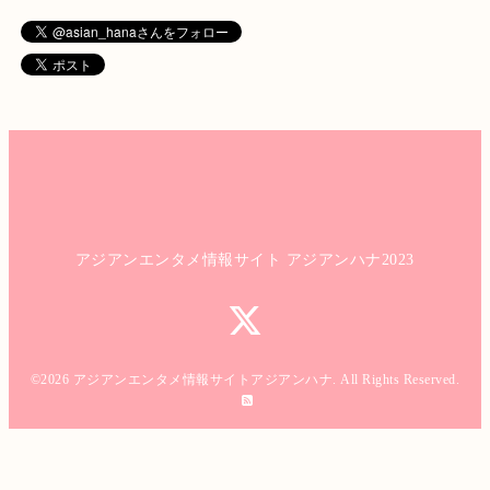
アジアンエンタメ情報サイト アジアンハナ2023
©2026
アジアンエンタメ情報サイトアジアンハナ
. All Rights Reserved.