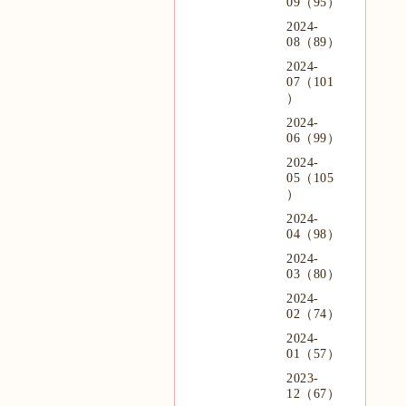
09（95）
2024-
08（89）
2024-
07（101
）
2024-
06（99）
2024-
05（105
）
2024-
04（98）
2024-
03（80）
2024-
02（74）
2024-
01（57）
2023-
12（67）