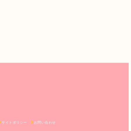
サイトポリシー
お問い合わせ