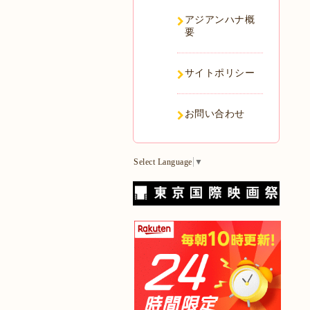
アジアンハナ概
要
サイトポリシー
お問い合わせ
Select Language
▼