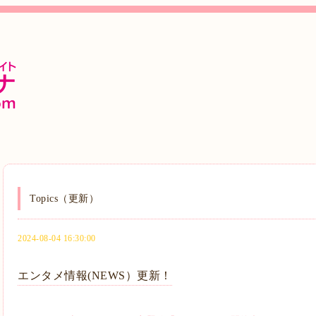
Topics（更新）
2024-08-04 16:30:00
エンタメ情報(NEWS）更新！