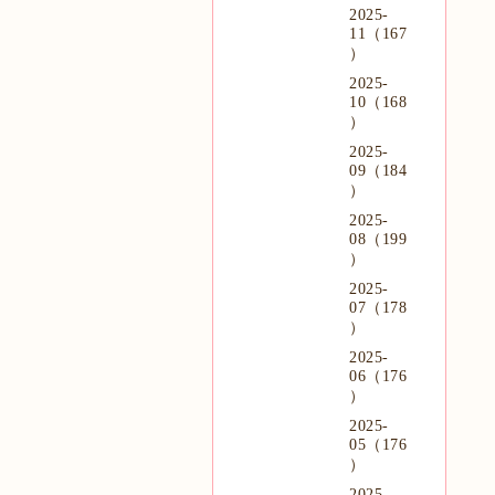
2025-
11（167
）
2025-
10（168
）
2025-
09（184
）
2025-
08（199
）
2025-
07（178
）
2025-
06（176
）
2025-
05（176
）
2025-