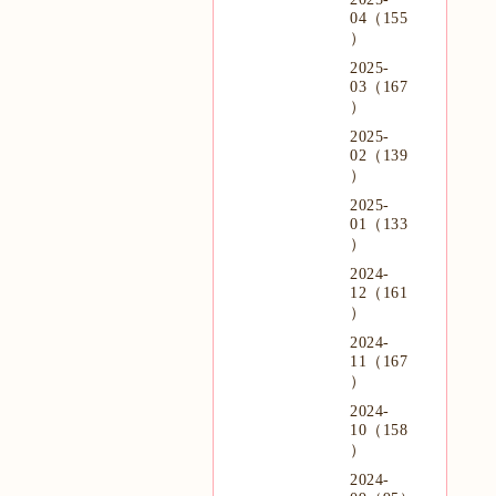
04（155
）
2025-
03（167
）
2025-
02（139
）
2025-
01（133
）
2024-
12（161
）
2024-
11（167
）
2024-
10（158
）
2024-