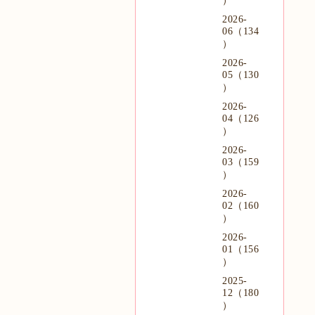
）
2026-
06（134
）
2026-
05（130
）
2026-
04（126
）
2026-
03（159
）
2026-
02（160
）
2026-
01（156
）
2025-
12（180
）