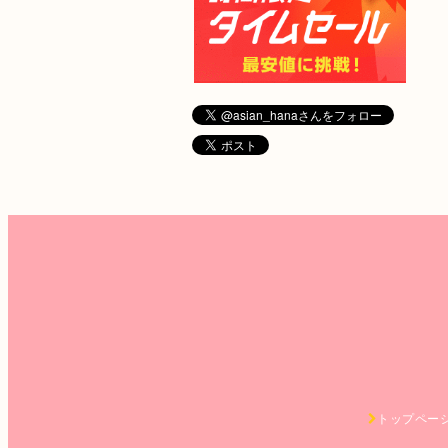
トップペー