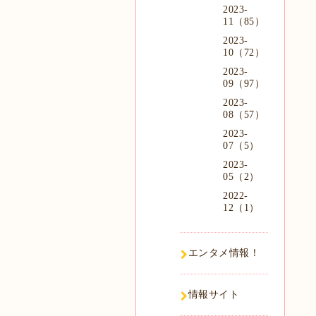
2023-
11（85）
2023-
10（72）
2023-
09（97）
2023-
08（57）
2023-
07（5）
2023-
05（2）
2022-
12（1）
エンタメ情報！
情報サイト