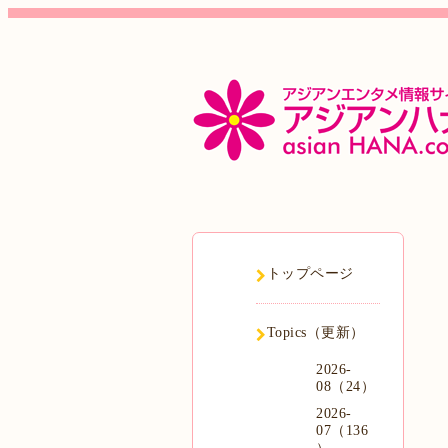
トップページ
Topics（更新）
2026-
08（24）
2026-
07（136