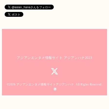
アジアンエンタメ情報サイト アジアンハナ2023
©2026
アジアンエンタメ情報サイトアジアンハナ
. All Rights Reserved.