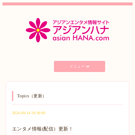
メニュー
Topics（更新）
2024-09-14 18:30:00
エンタメ情報(配信）更新！