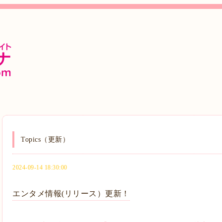
Topics（更新）
2024-09-14 18:30:00
エンタメ情報(リリース）更新！