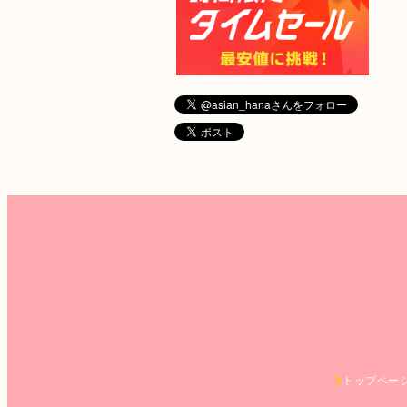
トップペー