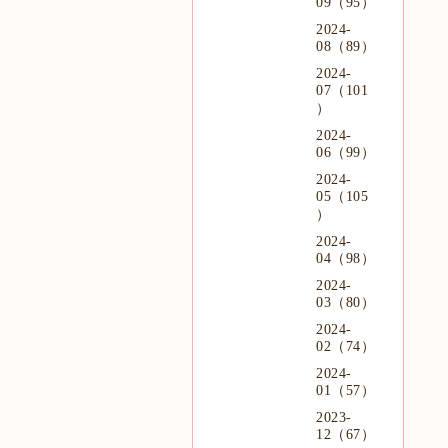
09（95）
2024-
08（89）
2024-
07（101
）
2024-
06（99）
2024-
05（105
）
2024-
04（98）
2024-
03（80）
2024-
02（74）
2024-
01（57）
2023-
12（67）