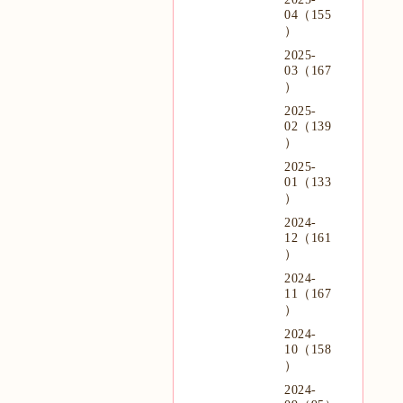
04（155
）
2025-
03（167
）
2025-
02（139
）
2025-
01（133
）
2024-
12（161
）
2024-
11（167
）
2024-
10（158
）
2024-