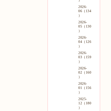
）
2026-
06（134
）
2026-
05（130
）
2026-
04（126
）
2026-
03（159
）
2026-
02（160
）
2026-
01（156
）
2025-
12（180
）