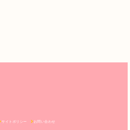
サイトポリシー
お問い合わせ