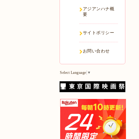
アジアンハナ概
要
サイトポリシー
お問い合わせ
Select Language
▼