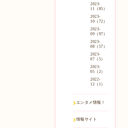
2023-
11（85）
2023-
10（72）
2023-
09（97）
2023-
08（57）
2023-
07（5）
2023-
05（2）
2022-
12（1）
エンタメ情報！
情報サイト