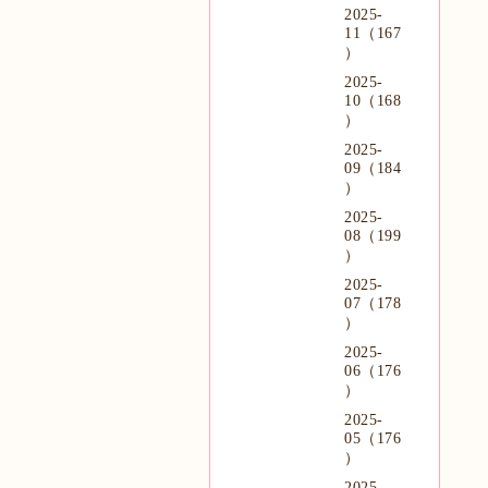
2025-
11（167
）
2025-
10（168
）
2025-
09（184
）
2025-
08（199
）
2025-
07（178
）
2025-
06（176
）
2025-
05（176
）
2025-