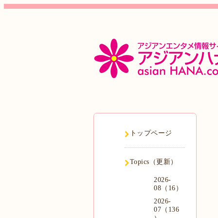
トップページ
Topics（更新）
2026-
08（16）
2026-
07（136