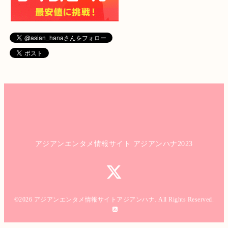
アジアンエンタメ情報サイト アジアンハナ2023
©2026
アジアンエンタメ情報サイトアジアンハナ
. All Rights Reserved.