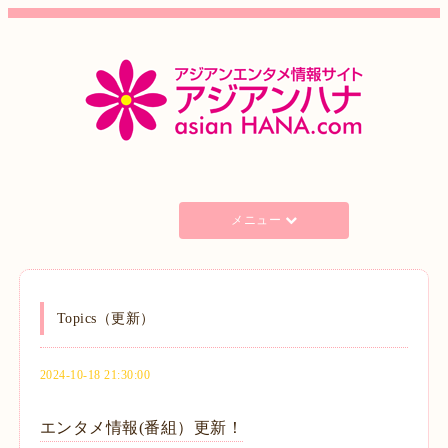
メニュー
Topics（更新）
2024-10-18 21:30:00
エンタメ情報(番組）更新！