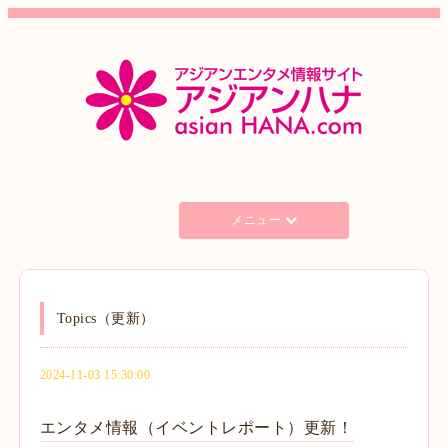
メニュー
Topics（更新）
2024-11-03 15:30:00
エンタメ情報（イベントレポート）更新！