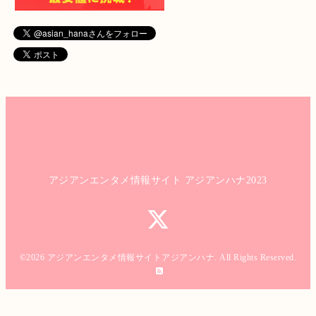
アジアンエンタメ情報サイト アジアンハナ2023
©2026
アジアンエンタメ情報サイトアジアンハナ
. All Rights Reserved.