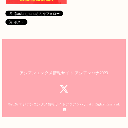
アジアンエンタメ情報サイト アジアンハナ2023
©2026
アジアンエンタメ情報サイトアジアンハナ
. All Rights Reserved.