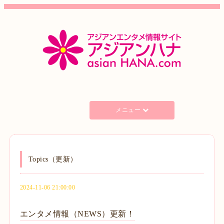
メニュー
Topics（更新）
2024-11-06 21:00:00
エンタメ情報（NEWS）更新！