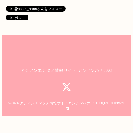
アジアンエンタメ情報サイト アジアンハナ2023
©2026
アジアンエンタメ情報サイトアジアンハナ
. All Rights Reserved.