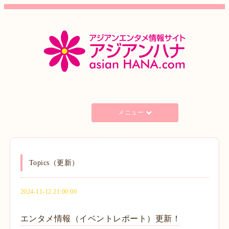
メニュー
Topics（更新）
2024-11-12 21:00:00
エンタメ情報（イベントレポート）更新！