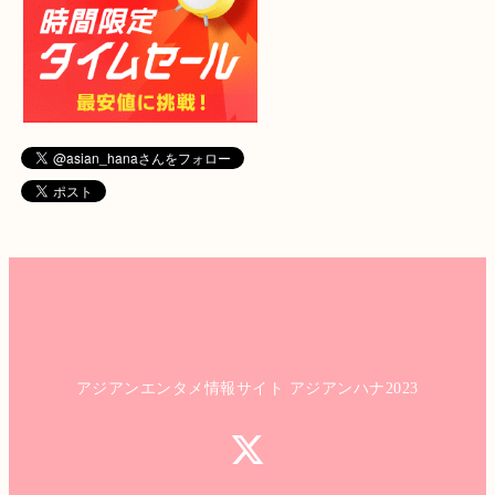
アジアンエンタメ情報サイト アジアンハナ2023