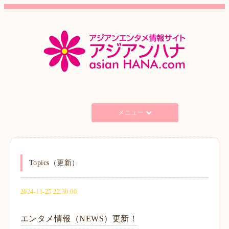
メニュー
Topics（更新）
2024-11-25 22:30:00
エンタメ情報（NEWS）更新！