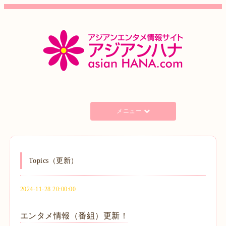
メニュー
Topics（更新）
2024-11-28 20:00:00
エンタメ情報（番組）更新！