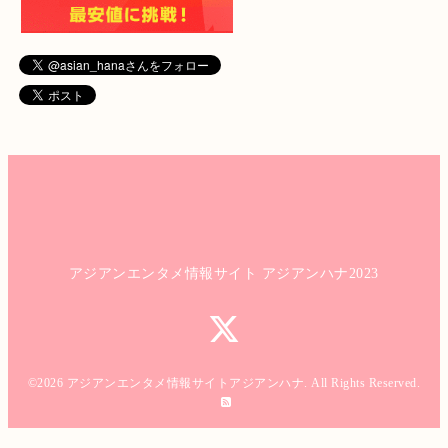
アジアンエンタメ情報サイト アジアンハナ2023
©2026
アジアンエンタメ情報サイトアジアンハナ
. All Rights Reserved.