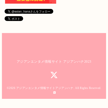
アジアンエンタメ情報サイト アジアンハナ2023
©2026
アジアンエンタメ情報サイトアジアンハナ
. All Rights Reserved.