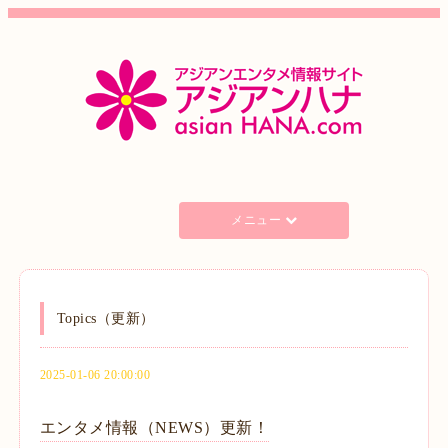
メニュー
Topics（更新）
2025-01-06 20:00:00
エンタメ情報（NEWS）更新！