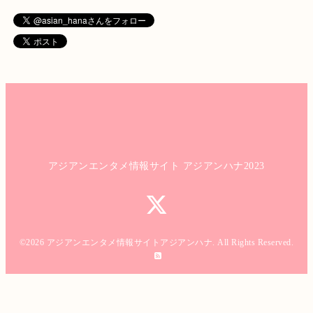
アジアンエンタメ情報サイト アジアンハナ2023
©2026
アジアンエンタメ情報サイトアジアンハナ
. All Rights Reserved.