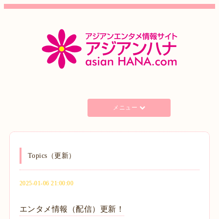
メニュー
Topics（更新）
2025-01-06 21:00:00
エンタメ情報（配信）更新！