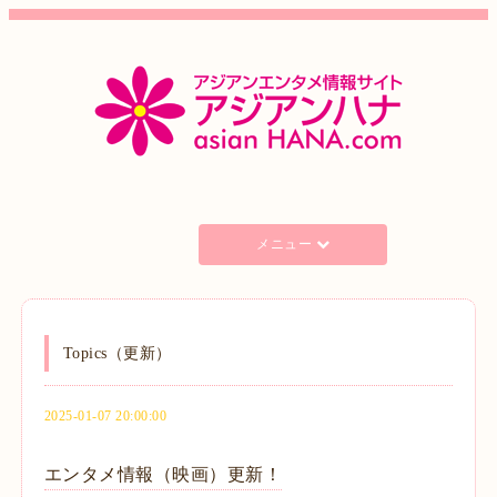
メニュー
Topics（更新）
2025-01-07 20:00:00
エンタメ情報（映画）更新！