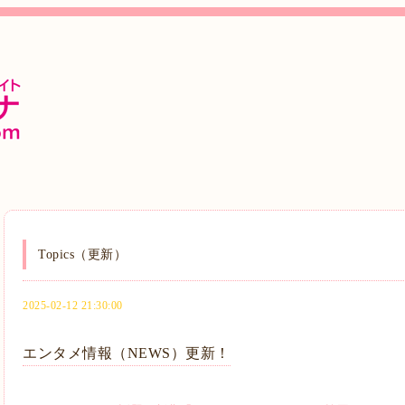
Topics（更新）
2025-02-12 21:30:00
エンタメ情報（NEWS）更新！