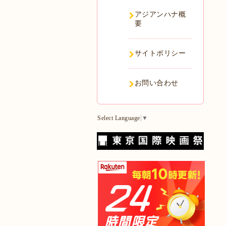
アジアンハナ概
要
サイトポリシー
お問い合わせ
Select Language
▼