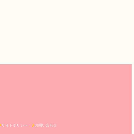
サイトポリシー
お問い合わせ