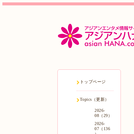
トップページ
Topics（更新）
2026-
08（29）
2026-
07（136