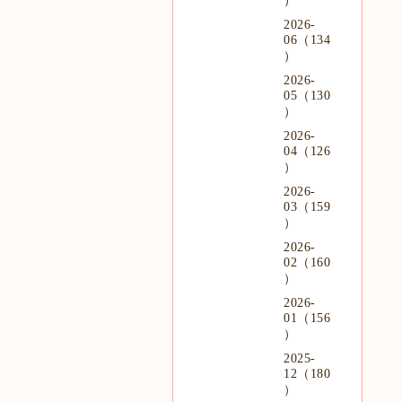
）
2026-
06（134
）
2026-
05（130
）
2026-
04（126
）
2026-
03（159
）
2026-
02（160
）
2026-
01（156
）
2025-
12（180
）