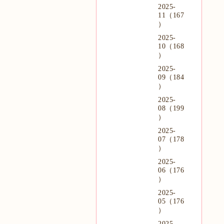
2025-
11（167
）
2025-
10（168
）
2025-
09（184
）
2025-
08（199
）
2025-
07（178
）
2025-
06（176
）
2025-
05（176
）
2025-