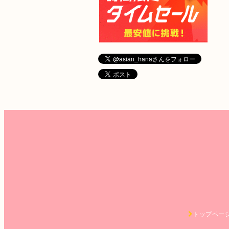
トップペー