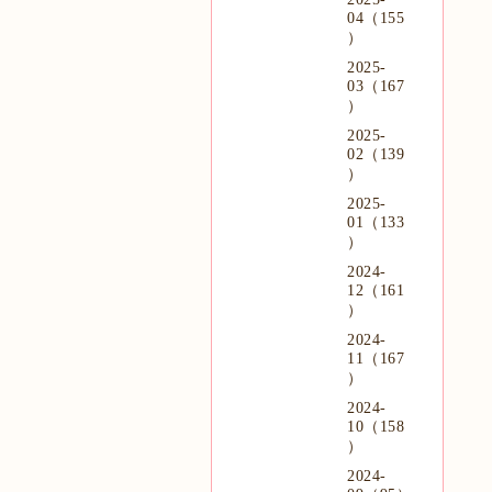
04（155
）
2025-
03（167
）
2025-
02（139
）
2025-
01（133
）
2024-
12（161
）
2024-
11（167
）
2024-
10（158
）
2024-