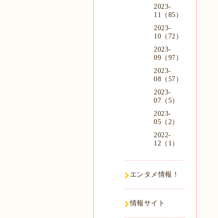
2023-
11（85）
2023-
10（72）
2023-
09（97）
2023-
08（57）
2023-
07（5）
2023-
05（2）
2022-
12（1）
エンタメ情報！
情報サイト