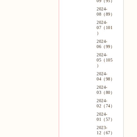
09（95）
2024-
08（89）
2024-
07（101
）
2024-
06（99）
2024-
05（105
）
2024-
04（98）
2024-
03（80）
2024-
02（74）
2024-
01（57）
2023-
12（67）