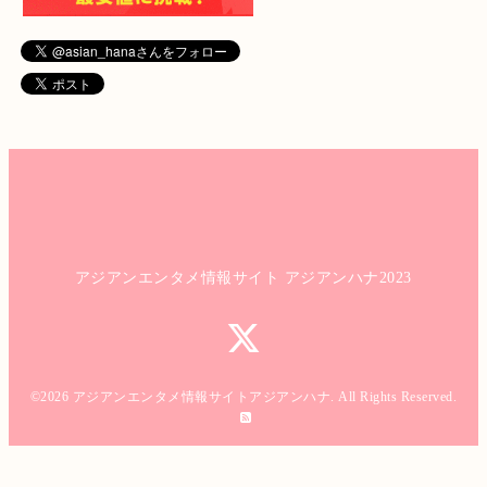
アジアンエンタメ情報サイト アジアンハナ2023
©2026
アジアンエンタメ情報サイトアジアンハナ
. All Rights Reserved.