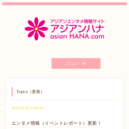
メニュー
Topics（更新）
2025-02-25 22:00:00
エンタメ情報（イベントレポート）更新！