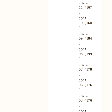
2025-
11（167
）
2025-
10（168
）
2025-
09（184
）
2025-
08（199
）
2025-
07（178
）
2025-
06（176
）
2025-
05（176
）
2025-