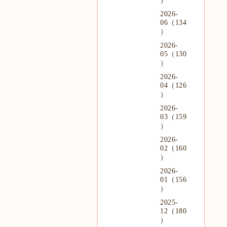
）
2026-
06（134
）
2026-
05（130
）
2026-
04（126
）
2026-
03（159
）
2026-
02（160
）
2026-
01（156
）
2025-
12（180
）