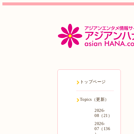
トップページ
Topics（更新）
2026-
08（21）
2026-
07（136