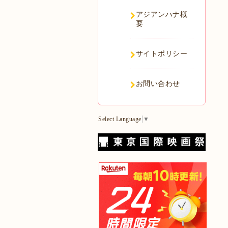
アジアンハナ概
要
サイトポリシー
お問い合わせ
Select Language
▼