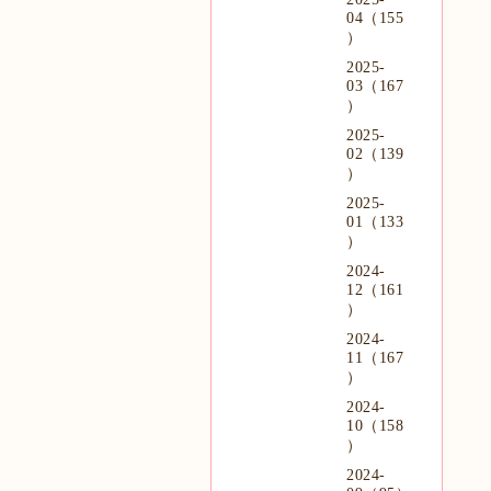
04（155
）
2025-
03（167
）
2025-
02（139
）
2025-
01（133
）
2024-
12（161
）
2024-
11（167
）
2024-
10（158
）
2024-