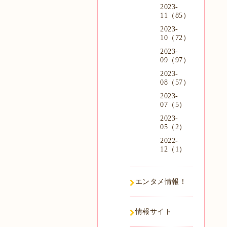
2023-
11（85）
2023-
10（72）
2023-
09（97）
2023-
08（57）
2023-
07（5）
2023-
05（2）
2022-
12（1）
エンタメ情報！
情報サイト