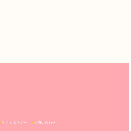
サイトポリシー
お問い合わせ