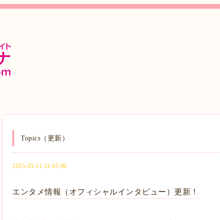
Topics（更新）
2025-03-11 21:45:00
エンタメ情報（オフィシャルインタビュー）更新！