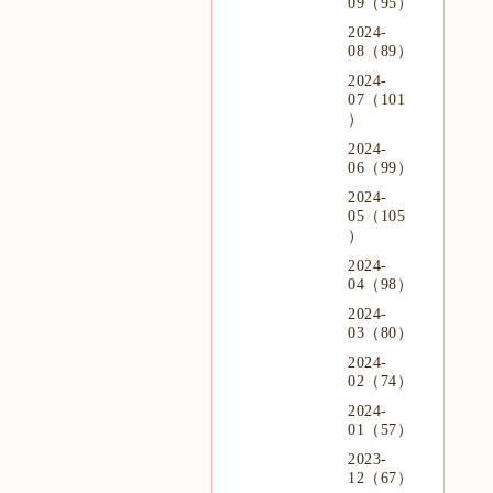
09（95）
2024-
08（89）
2024-
07（101
）
2024-
06（99）
2024-
05（105
）
2024-
04（98）
2024-
03（80）
2024-
02（74）
2024-
01（57）
2023-
12（67）