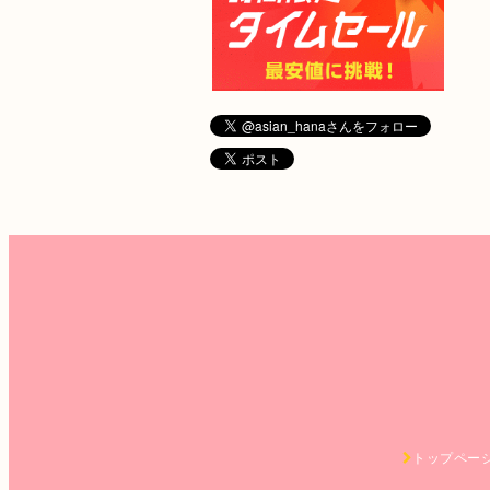
トップペー