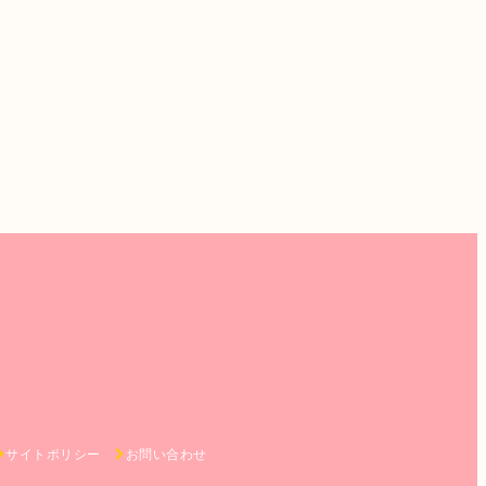
サイトポリシー
お問い合わせ