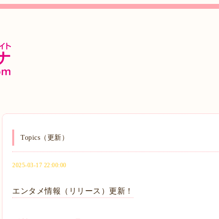
Topics（更新）
2025-03-17 22:00:00
エンタメ情報（リリース）更新！