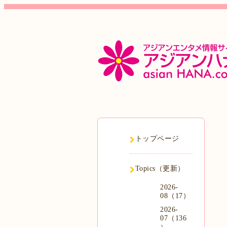
トップページ
Topics（更新）
2026-
08（17）
2026-
07（136