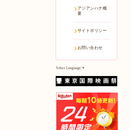
アジアンハナ概
要
サイトポリシー
お問い合わせ
Select Language
▼