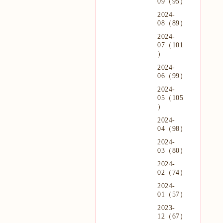
09（95）
2024-
08（89）
2024-
07（101
）
2024-
06（99）
2024-
05（105
）
2024-
04（98）
2024-
03（80）
2024-
02（74）
2024-
01（57）
2023-
12（67）