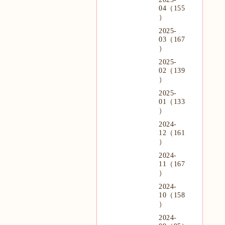
04（155
）
2025-
03（167
）
2025-
02（139
）
2025-
01（133
）
2024-
12（161
）
2024-
11（167
）
2024-
10（158
）
2024-