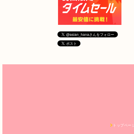
トップペー