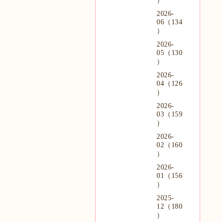
）
2026-
06（134
）
2026-
05（130
）
2026-
04（126
）
2026-
03（159
）
2026-
02（160
）
2026-
01（156
）
2025-
12（180
）