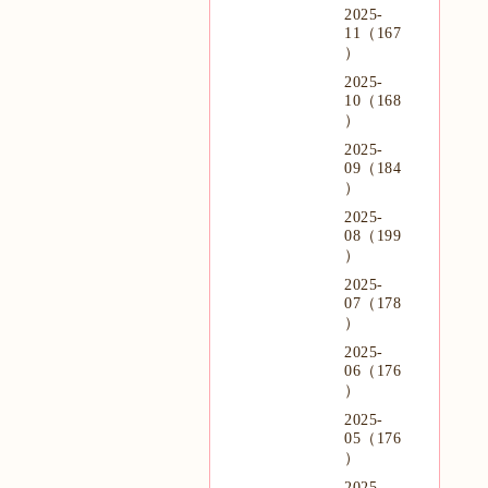
2025-
11（167
）
2025-
10（168
）
2025-
09（184
）
2025-
08（199
）
2025-
07（178
）
2025-
06（176
）
2025-
05（176
）
2025-