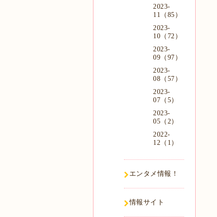
2023-
11（85）
2023-
10（72）
2023-
09（97）
2023-
08（57）
2023-
07（5）
2023-
05（2）
2022-
12（1）
エンタメ情報！
情報サイト