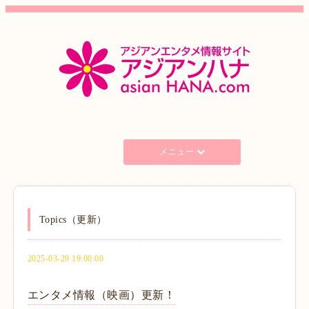
メニュー
Topics（更新）
2025-03-29 19:00:00
エンタメ情報（映画）更新！