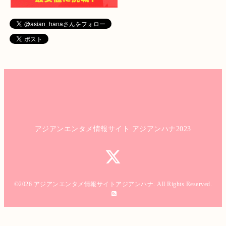
アジアンエンタメ情報サイト アジアンハナ2023
©2026
アジアンエンタメ情報サイトアジアンハナ
. All Rights Reserved.