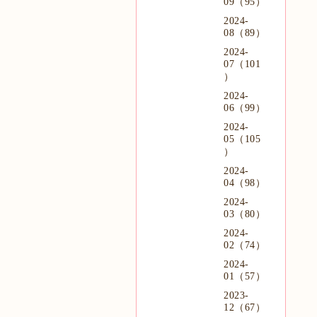
09（95）
2024-
08（89）
2024-
07（101
）
2024-
06（99）
2024-
05（105
）
2024-
04（98）
2024-
03（80）
2024-
02（74）
2024-
01（57）
2023-
12（67）