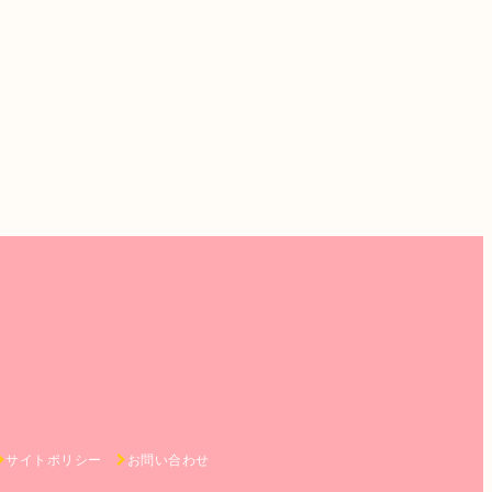
サイトポリシー
お問い合わせ