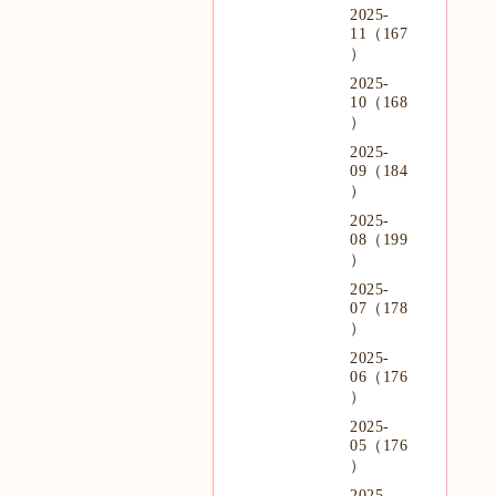
2025-
11（167
）
2025-
10（168
）
2025-
09（184
）
2025-
08（199
）
2025-
07（178
）
2025-
06（176
）
2025-
05（176
）
2025-