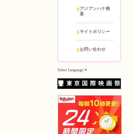
アジアンハナ概
要
サイトポリシー
お問い合わせ
Select Language
▼