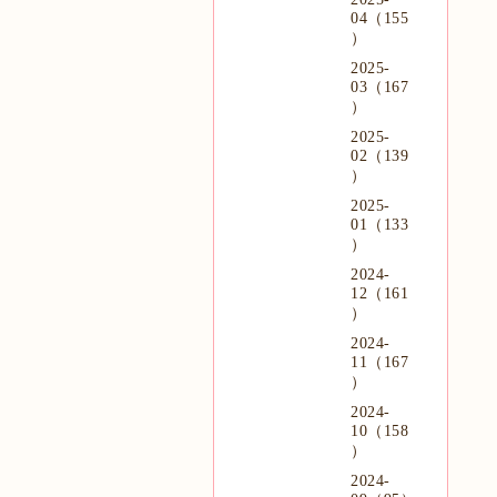
04（155
）
2025-
03（167
）
2025-
02（139
）
2025-
01（133
）
2024-
12（161
）
2024-
11（167
）
2024-
10（158
）
2024-