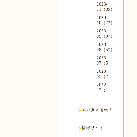
2023-
11（85）
2023-
10（72）
2023-
09（97）
2023-
08（57）
2023-
07（5）
2023-
05（2）
2022-
12（1）
エンタメ情報！
情報サイト