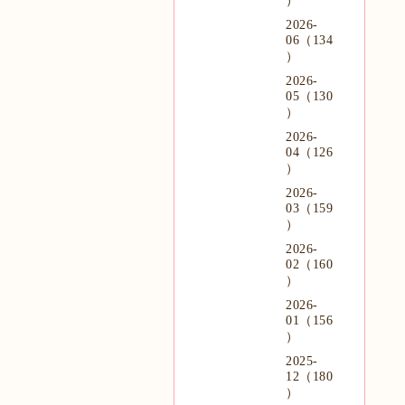
）
2026-
06（134
）
2026-
05（130
）
2026-
04（126
）
2026-
03（159
）
2026-
02（160
）
2026-
01（156
）
2025-
12（180
）