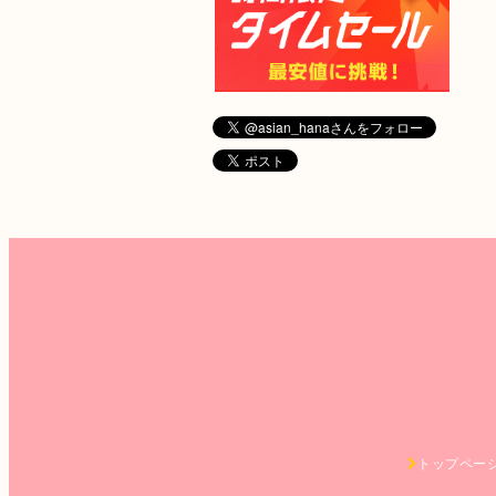
トップペー