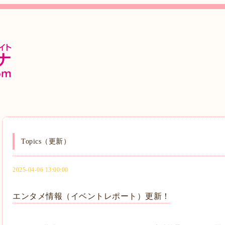
Topics（更新）
2025-04-06 13:00:00
エンタメ情報（イベントレポート）更新！