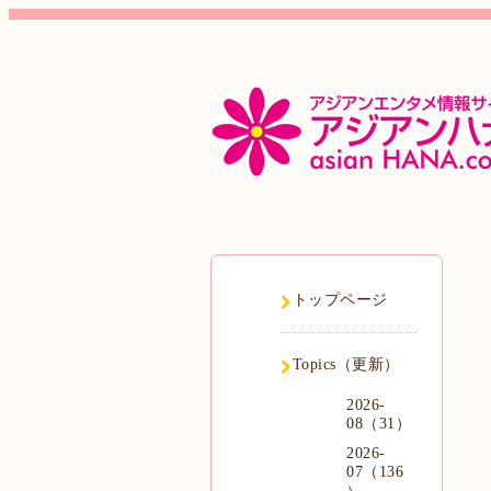
トップページ
Topics（更新）
2026-
08（31）
2026-
07（136