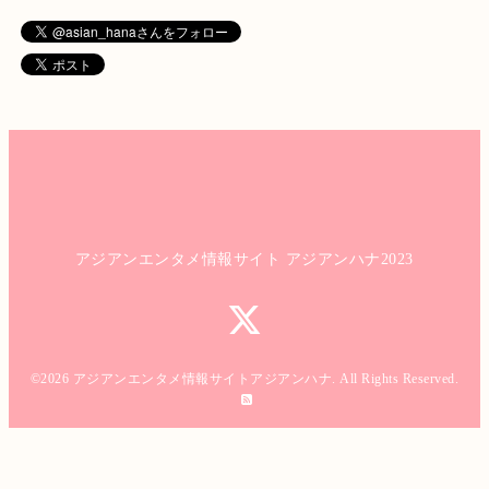
アジアンエンタメ情報サイト アジアンハナ2023
©2026
アジアンエンタメ情報サイトアジアンハナ
. All Rights Reserved.