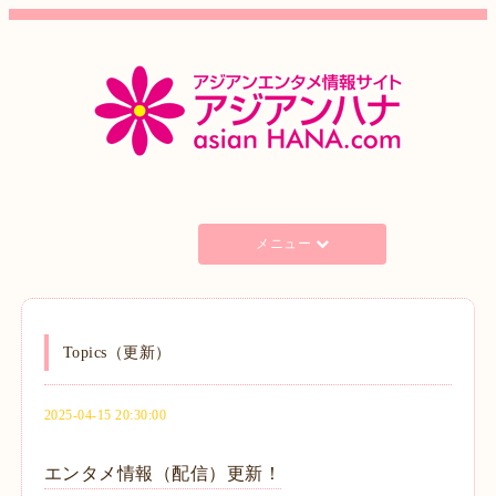
メニュー
Topics（更新）
2025-04-15 20:30:00
エンタメ情報（配信）更新！